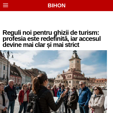
BIHON
Reguli noi pentru ghizii de turism:
profesia este redefinită, iar accesul
devine mai clar și mai strict