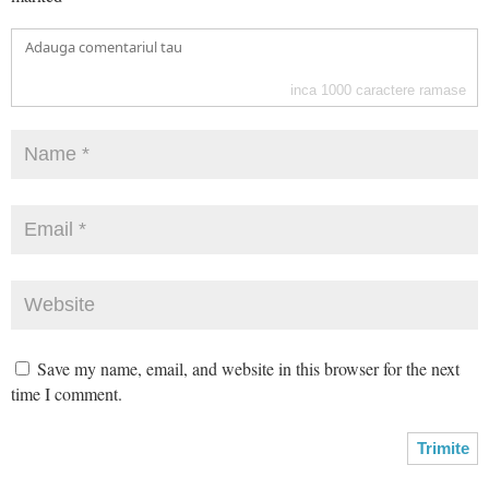
inca
1000
caractere ramase
Save my name, email, and website in this browser for the next
time I comment.