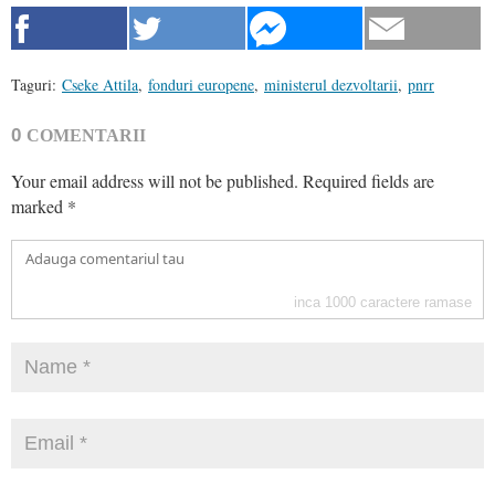
Taguri:
Cseke Attila
,
fonduri europene
,
ministerul dezvoltarii
,
pnrr
0
COMENTARII
Your email address will not be published.
Required fields are
marked
*
inca
1000
caractere ramase