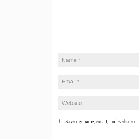
Save my name, email, and website in t