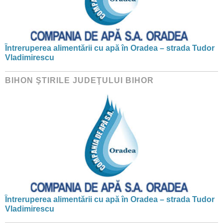
Întreruperea alimentării cu apă în Oradea – strada Tudor
Vladimirescu
BIHON ŞTIRILE JUDEŢULUI BIHOR
Întreruperea alimentării cu apă în Oradea – strada Tudor
Vladimirescu