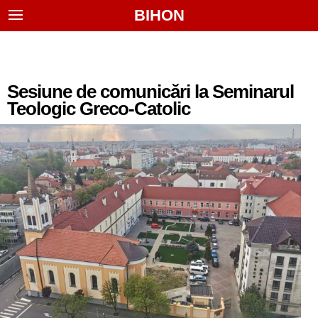
BIHON
Sesiune de comunicări la Seminarul
Teologic Greco-Catolic