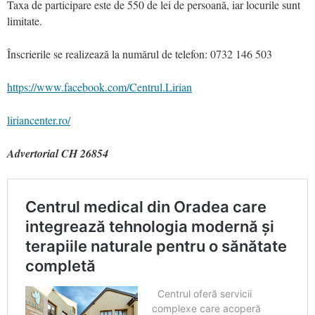
Taxa de participare este de 550 de lei de persoană, iar locurile sunt
limitate.
Înscrierile se realizează la numărul de telefon: 0732 146 503
https://www.facebook.com/Centrul.Lirian
liriancenter.ro/
Advertorial CH 26854