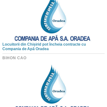
Locuitorii din Chișirid pot încheia contracte cu
Compania de Apă Oradea
BIHON CAO