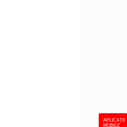
APLICAȚII
MOBILE