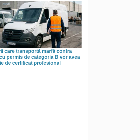
ii care transportă marfă contra
cu permis de categoria B vor avea
e de certificat profesional