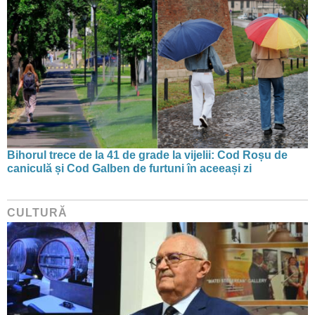
Bihorul trece de la 41 de grade la vijelii: Cod Roșu de
caniculă și Cod Galben de furtuni în aceeași zi
CULTURĂ