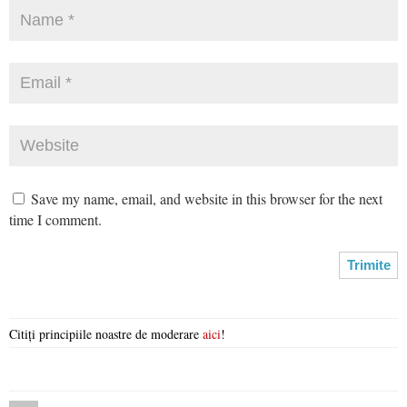
Save my name, email, and website in this browser for the next
time I comment.
Citiți principiile noastre de moderare
aici
!