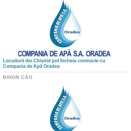
Locuitorii din Chișirid pot încheia contracte cu
Compania de Apă Oradea
BIHON CAO