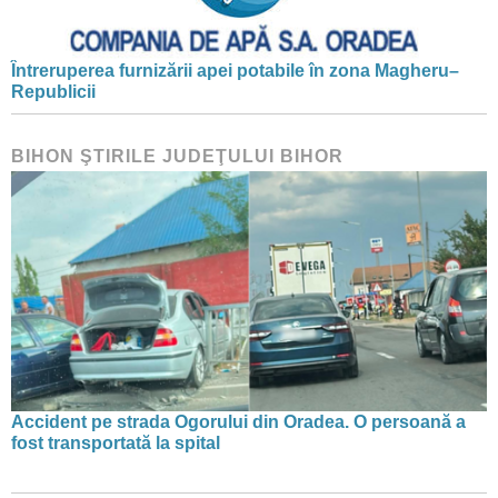
Întreruperea furnizării apei potabile în zona Magheru–
Republicii
BIHON ŞTIRILE JUDEŢULUI BIHOR
Accident pe strada Ogorului din Oradea. O persoană a
fost transportată la spital