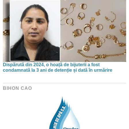
Dispărută din 2024, o hoață de bijuterii a fost
condamnată la 3 ani de detenție și dată în urmărire
BIHON CAO