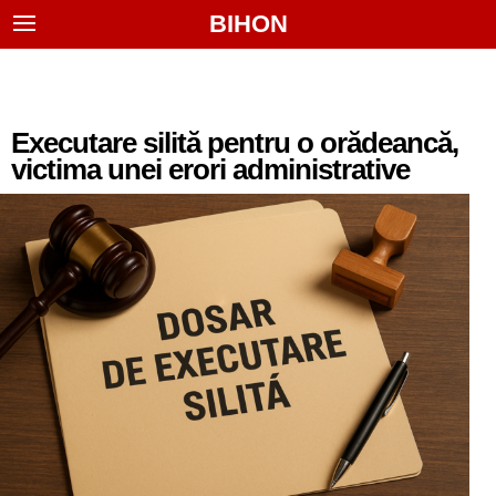
BIHON
Executare silită pentru o orădeancă,
victima unei erori administrative