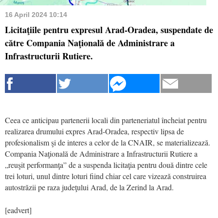
16 April 2024 10:14
Licitaţiile pentru expresul Arad-Oradea, suspendate de
către Compania Naţională de Administrare a
Infrastructurii Rutiere.
Ceea ce anticipau partenerii locali din parteneriatul încheiat pentru
realizarea drumului expres Arad-Oradea, respectiv lipsa de
profesionalism şi de interes a celor de la CNAIR, se materializează.
Compania Naţională de Administrare a Infrastructurii Rutiere a
„reuşit performanţa” de a suspenda licitaţia pentru două dintre cele
trei loturi, unul dintre loturi fiind chiar cel care vizează construirea
autostrăzii pe raza judeţului Arad, de la Zerind la Arad.
[eadvert]