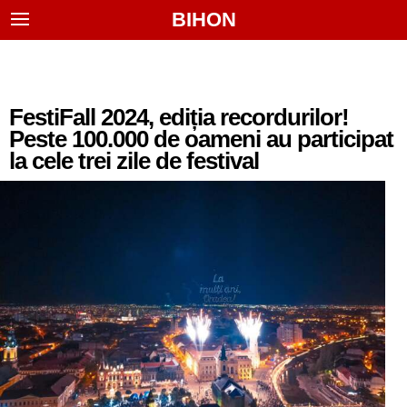
BIHON
FestiFall 2024, ediția recordurilor!
Peste 100.000 de oameni au participat
la cele trei zile de festival