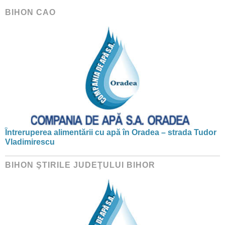
BIHON CAO
Întreruperea alimentării cu apă în Oradea – strada Tudor
Vladimirescu
BIHON ŞTIRILE JUDEŢULUI BIHOR