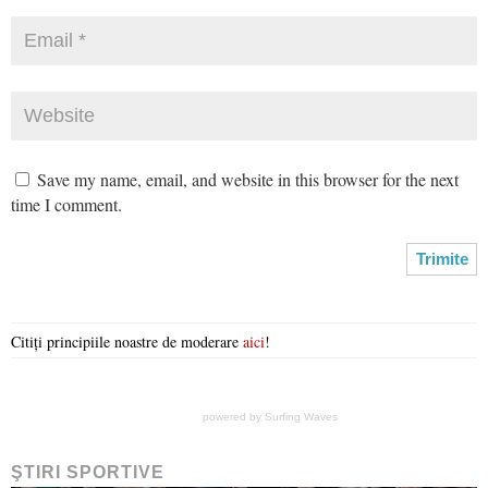
Save my name, email, and website in this browser for the next
time I comment.
Citiți principiile noastre de moderare
aici
!
powered by
Surfing Waves
ŞTIRI SPORTIVE