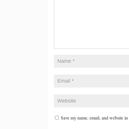
Save my name, email, and website in t