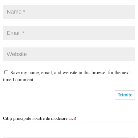
Save my name, email, and website in this browser for the next
time I comment.
Citiți principiile noastre de moderare
aici
!