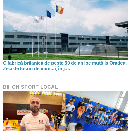
O fabrică britanică de peste 60 de ani se mută la Oradea.
Zeci de locuri de muncă, în joc
BIHON SPORT LOCAL