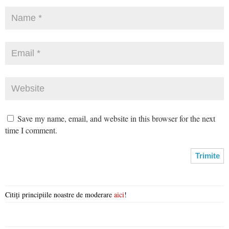
Save my name, email, and website in this browser for the next
time I comment.
Citiți principiile noastre de moderare
aici
!