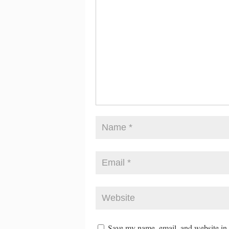
Save my name, email, and website in t