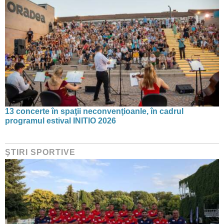
13 concerte în spaţii neconvenţioanle, în cadrul
programul estival INITIO 2026
ŞTIRI SPORTIVE