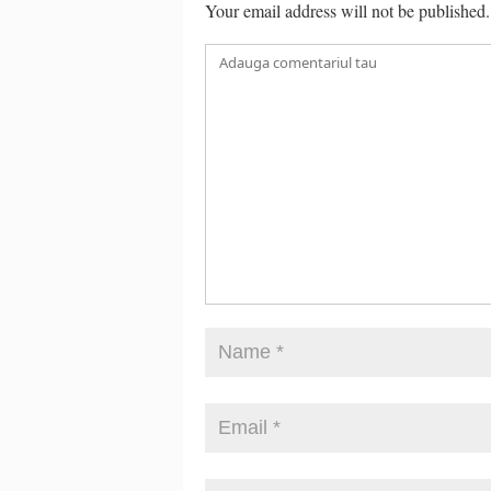
Your email address will not be published.