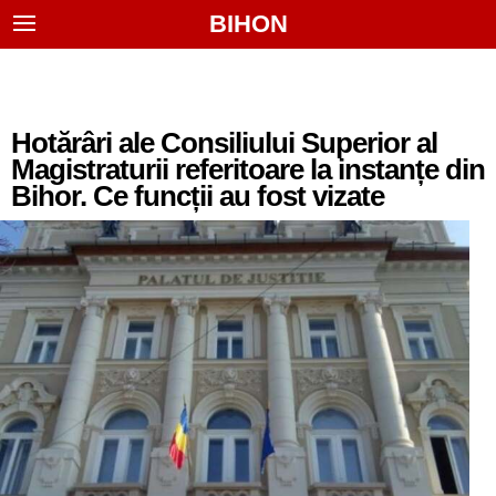
BIHON
Hotărâri ale Consiliului Superior al
Magistraturii referitoare la instanțe din
Bihor. Ce funcții au fost vizate