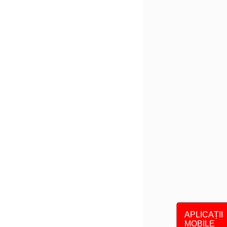
APLICAȚII
MOBILE