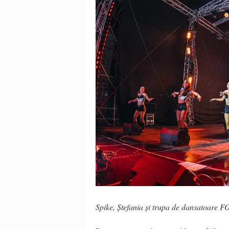
Spike, Ștefania și trupa de dansatoare 