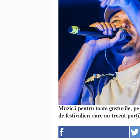
Muzică pentru toate gusturile, pe 
de festivalieri care au trecut porț