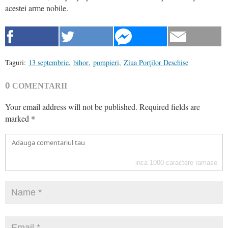
acestei arme nobile.
Taguri:
13 septembrie
,
bihor
,
pompieri
,
Ziua Porţilor Deschise
0
COMENTARII
Your email address will not be published.
Required fields are
marked
*
inca
1000
caractere ramase