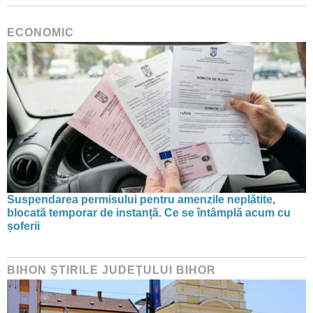
ECONOMIC
Suspendarea permisului pentru amenzile neplătite,
blocată temporar de instanță. Ce se întâmplă acum cu
șoferii
BIHON ŞTIRILE JUDEŢULUI BIHOR