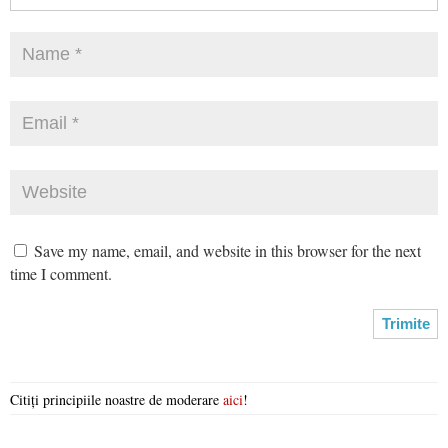
Save my name, email, and website in this browser for the next
time I comment.
Citiți principiile noastre de moderare
aici
!