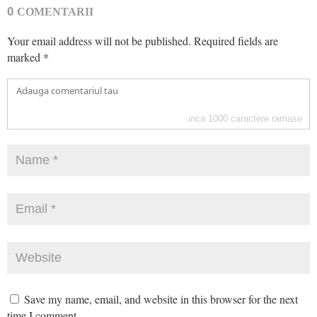
0
COMENTARII
Your email address will not be published.
Required fields are
marked
*
inca
1000
caractere ramase
Save my name, email, and website in this browser for the next
time I comment.