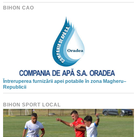
BIHON CAO
Întreruperea furnizării apei potabile în zona Magheru–
Republicii
BIHON SPORT LOCAL