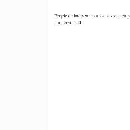
Forțele de intervenție au fost sesizate cu 
jurul orei 12:00.