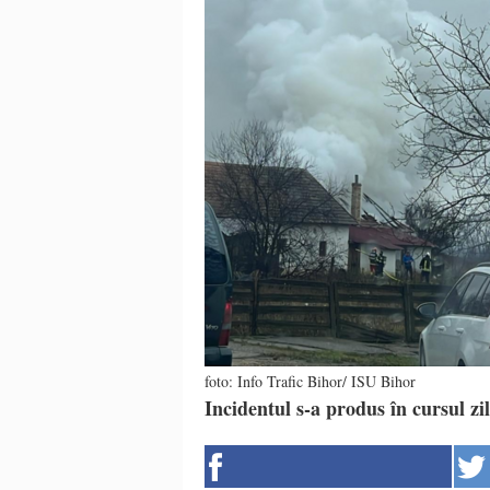
foto: Info Trafic Bihor/ ISU Bihor
Incidentul s-a produs în cursul zil