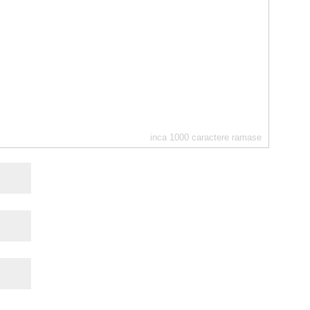
inca
1000
caractere ramase