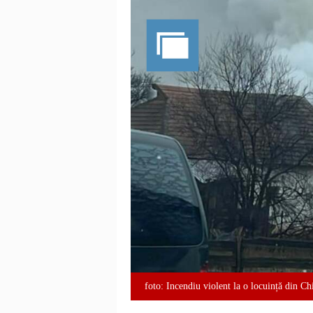
foto: Incendiu violent la o locuință din Ch