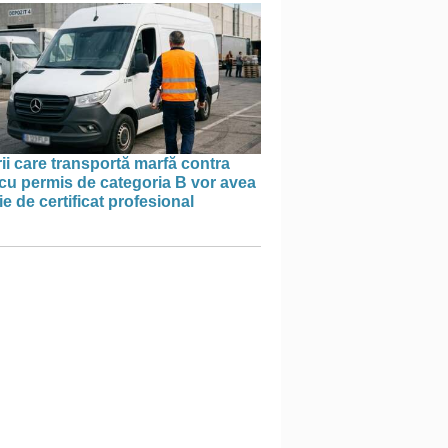
ii care transportă marfă contra
cu permis de categoria B vor avea
e de certificat profesional