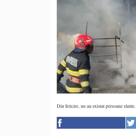
Din fericire, nu au existat persoane rănite.