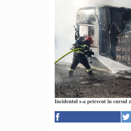
Incidentul s-a petrecut în cursul 