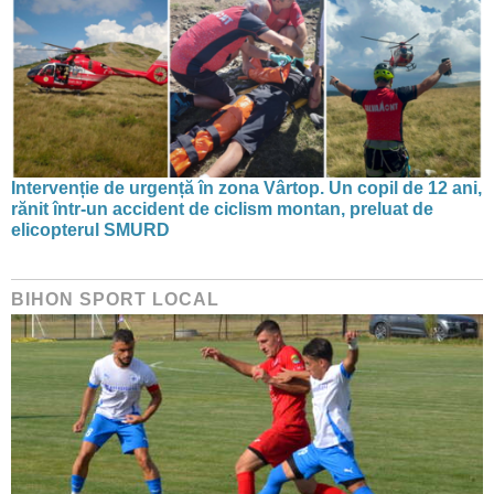
Intervenție de urgență în zona Vârtop. Un copil de 12 ani,
rănit într-un accident de ciclism montan, preluat de
elicopterul SMURD
BIHON SPORT LOCAL