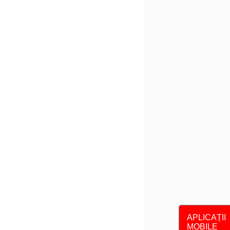
APLICAȚII
MOBILE