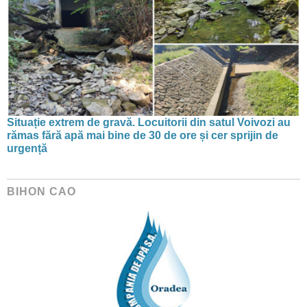
Situație extrem de gravă. Locuitorii din satul Voivozi au
rămas fără apă mai bine de 30 de ore și cer sprijin de
urgență
BIHON CAO