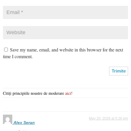
Save my name, email, and website in this browser for the next
time I comment.
Citiți principiile noastre de moderare
aici
!
May 20, 2026 at 5:26 pm
Alex Seran