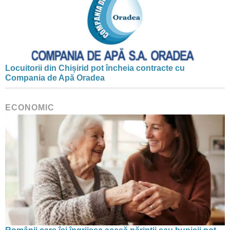
Locuitorii din Chișirid pot încheia contracte cu
Compania de Apă Oradea
ECONOMIC