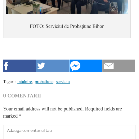
FOTO: Serviciul de Probațiune Bihor
Taguri:
intalnire
,
probatiune
,
serviciu
0
COMENTARII
Your email address will not be published.
Required fields are
marked
*