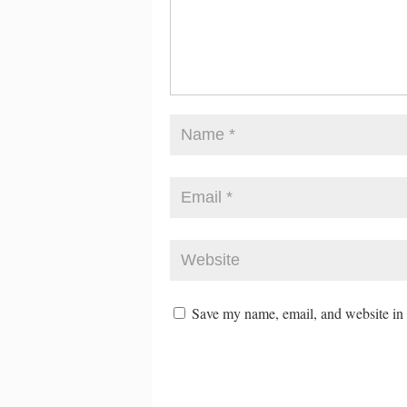
Save my name, email, and website in t