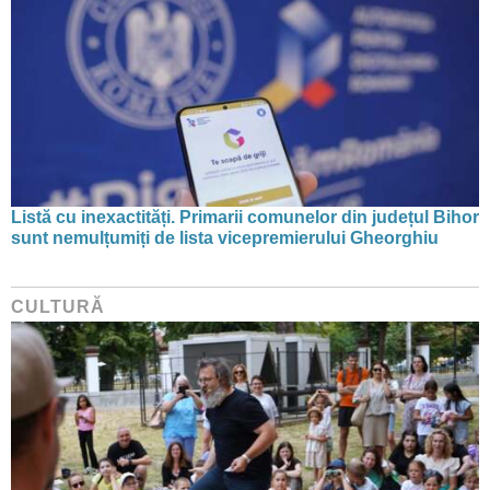
Listă cu inexactități. Primarii comunelor din județul Bihor
sunt nemulțumiți de lista vicepremierului Gheorghiu
CULTURĂ