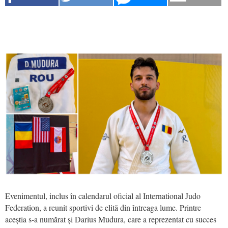
Evenimentul, inclus în calendarul oficial al
International Judo
Federation
, a reunit sportivi de elită din întreaga lume. Printre
aceștia s-a numărat și Darius Mudura, care a reprezentat cu succes