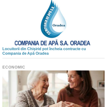
Locuitorii din Chișirid pot încheia contracte cu
Compania de Apă Oradea
ECONOMIC