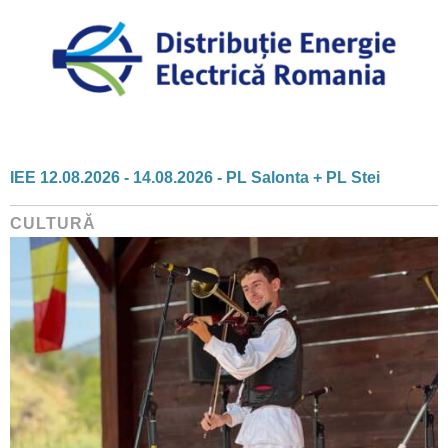
IEE 12.08.2026 - 14.08.2026 - PL Salonta + PL Stei
CULTURĂ