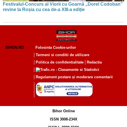
Festivalul-Concurs al Viorii cu Goarnă „Dorel Codoban”
revine la Roșia cu cea de-a XIII-a ediție
BIHON.RO
Folosinta Cookie-urilor
Termeni si conditii de utilizare
Politica de confidentialitate
Redactia
Regulament postare și moderare comentarii
Bihor Online
ISSN 3008-234X