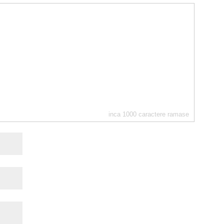
inca
1000
caractere ramase