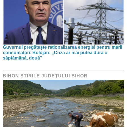
Guvernul pregătește raționalizarea energiei pentru marii
consumatori. Bolojan: „Criza ar mai putea dura o
săptămână, două”
BIHON ŞTIRILE JUDEŢULUI BIHOR