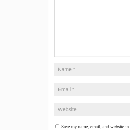
Save my name, email, and website in t