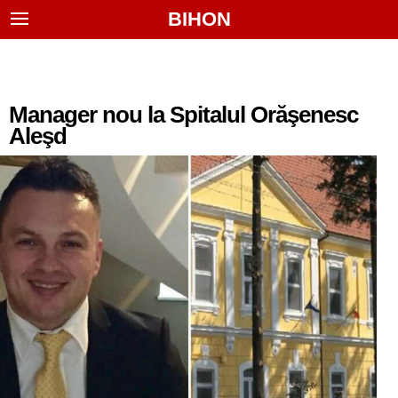
BIHON
Manager nou la Spitalul Orăşenesc
Aleşd