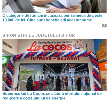
O categorie de români încasează pensii medii de peste
13.000 de lei. Cine sunt beneficiarii acestor sume
1
BIHON ŞTIRILE JUDEŢULUI BIHOR
Supermarket La Cocoș se alătură efortului național de
reducere a consumului de energie