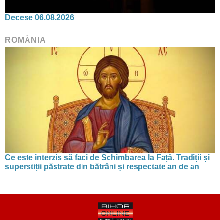
Decese 06.08.2026
ROMÂNIA
Ce este interzis să faci de Schimbarea la Față. Tradiții și
superstiții păstrate din bătrâni și respectate an de an