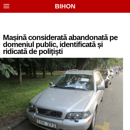
BIHON
Mașină considerată abandonată pe
domeniul public, identificată și
ridicată de polițiști