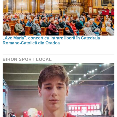
„Ave Maria”, concert cu intrare liberă în Catedrala
Romano-Catolică din Oradea
BIHON SPORT LOCAL