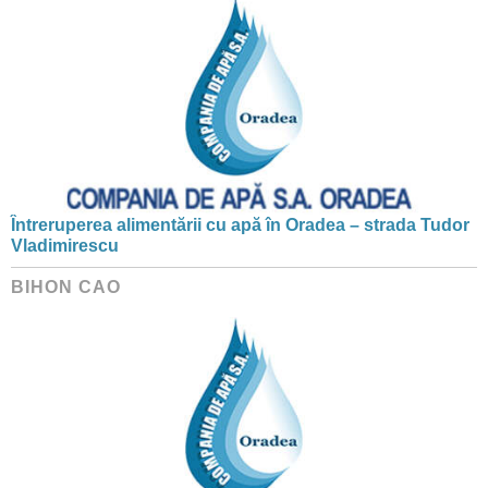
Întreruperea alimentării cu apă în Oradea – strada Tudor
Vladimirescu
BIHON CAO