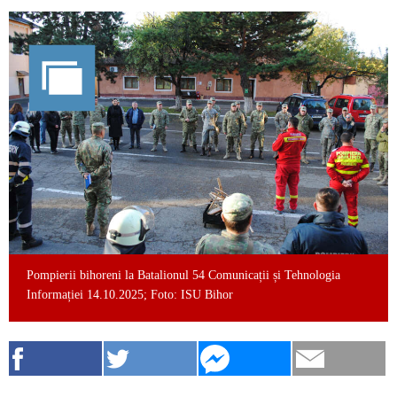
Pompierii bihoreni la Batalionul 54 Comunicații și Tehnologia
Informației 14.10.2025; Foto: ISU Bihor