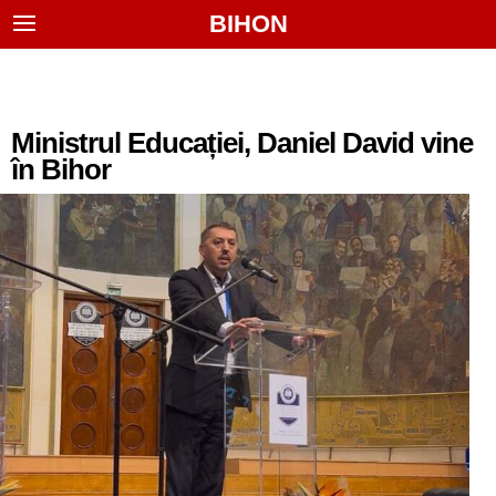
BIHON
Ministrul Educației, Daniel David vine
în Bihor