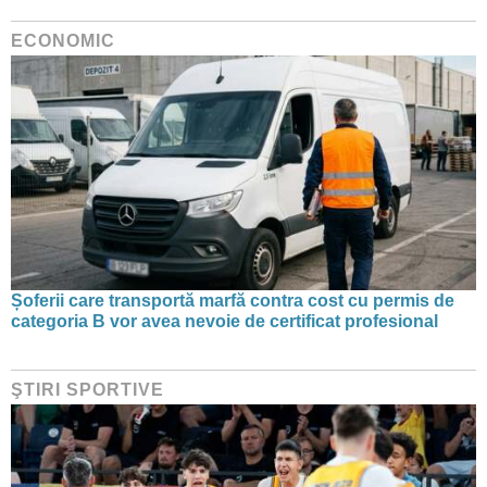
ECONOMIC
Șoferii care transportă marfă contra cost cu permis de
categoria B vor avea nevoie de certificat profesional
ŞTIRI SPORTIVE