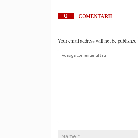
0
COMENTARII
Your email address will not be published.