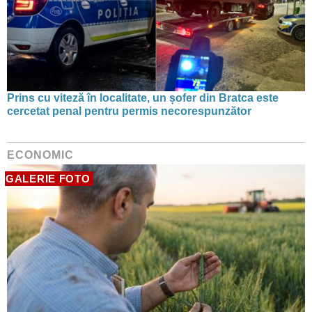
Prins cu viteză în localitate, un șofer din Bratca este
cercetat penal pentru permis necorespunzător
ECONOMIC
GALERIE FOTO