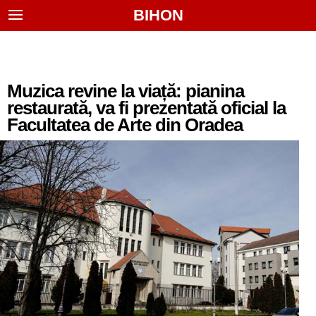
BIHON
Muzica revine la viață: pianina
restaurată, va fi prezentată oficial la
Facultatea de Arte din Oradea