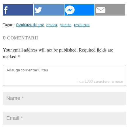
Taguri:
facultatea de arte
,
oradea
,
pianina
,
restaurata
0
COMENTARII
Your email address will not be published.
Required fields are
marked
*
inca
1000
caractere ramase