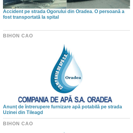
Accident pe strada Ogorului din Oradea. O persoană a
fost transportată la spital
BIHON CAO
Anunț de întrerupere furnizare apă potabilă pe strada
Uzinei din Tileagd
BIHON CAO