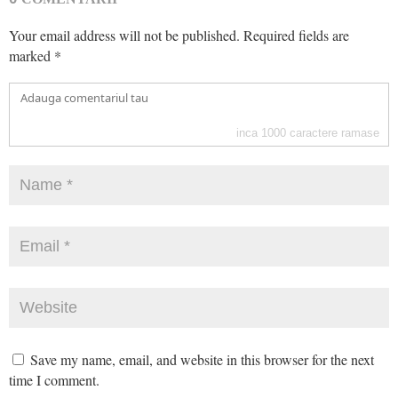
Your email address will not be published.
Required fields are
marked
*
inca
1000
caractere ramase
Save my name, email, and website in this browser for the next
time I comment.