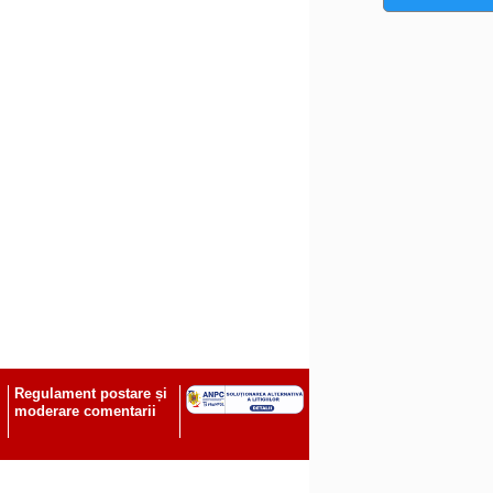
Regulament postare și
moderare comentarii