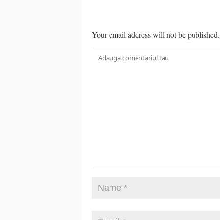
Your email address will not be published.